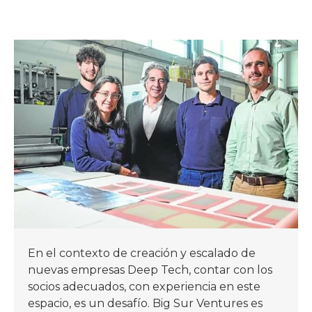
En el contexto de creación y escalado de
nuevas empresas Deep Tech, contar con los
socios adecuados, con experiencia en este
espacio, es un desafío. Big Sur Ventures es