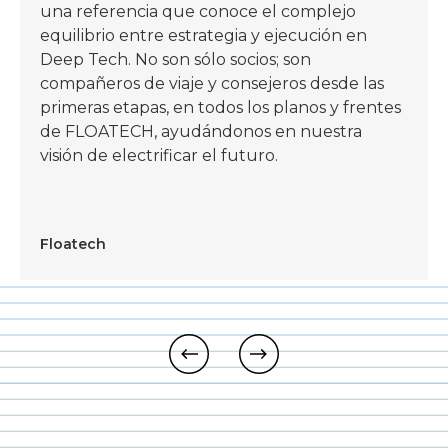
una referencia que conoce el complejo
equilibrio entre estrategia y ejecución en
Deep Tech. No son sólo socios; son
compañeros de viaje y consejeros desde las
primeras etapas, en todos los planos y frentes
de FLOATECH, ayudándonos en nuestra
visión de electrificar el futuro.
Floatech