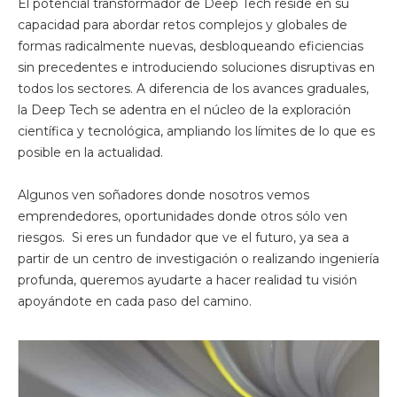
El potencial transformador de Deep Tech reside en su
capacidad para abordar retos complejos y globales de
formas radicalmente nuevas, desbloqueando eficiencias
sin precedentes e introduciendo soluciones disruptivas en
todos los sectores. A diferencia de los avances graduales,
la Deep Tech se adentra en el núcleo de la exploración
científica y tecnológica, ampliando los límites de lo que es
posible en la actualidad.
Algunos ven soñadores donde nosotros vemos
emprendedores, oportunidades donde otros sólo ven
riesgos. Si eres un fundador que ve el futuro, ya sea a
partir de un centro de investigación o realizando ingeniería
profunda, queremos ayudarte a hacer realidad tu visión
apoyándote en cada paso del camino.