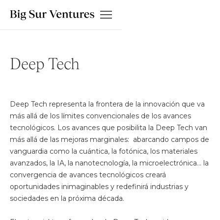
Deep Tech
Deep Tech representa la frontera de la innovación que va
más allá de los límites convencionales de los avances
tecnológicos. Los avances que posibilita la Deep Tech van
más allá de las mejoras marginales: abarcando campos de
vanguardia como la cuántica, la fotónica, los materiales
avanzados, la IA, la nanotecnología, la microelectrónica... la
convergencia de avances tecnológicos creará
oportunidades inimaginables y redefinirá industrias y
sociedades en la próxima década.