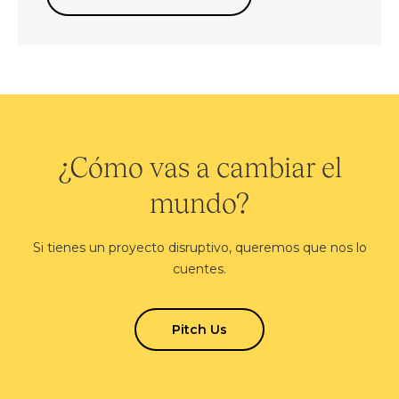
¿Cómo vas a cambiar el
mundo?
Si tienes un proyecto disruptivo, queremos que nos lo
cuentes.
Pitch Us