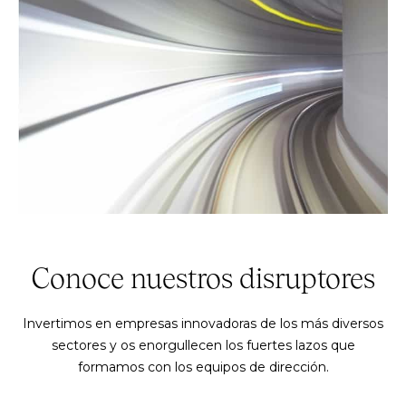
Conoce nuestros disruptores
Invertimos en empresas innovadoras de los más diversos
sectores y os enorgullecen los fuertes lazos que
formamos con los equipos de dirección.