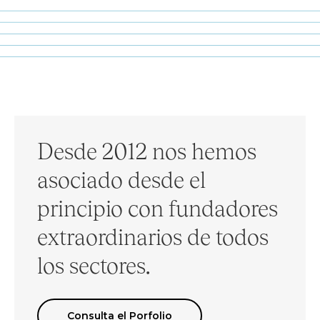
Desde 2012 nos hemos
asociado desde el
principio con fundadores
extraordinarios de todos
los sectores.
Consulta el Porfolio